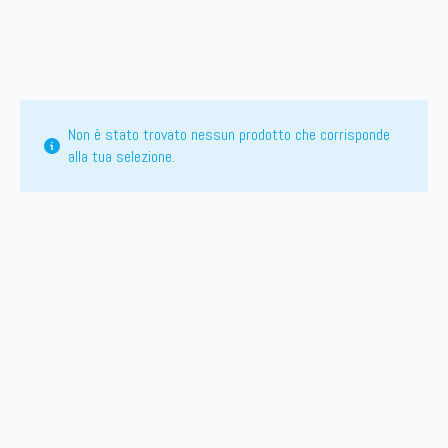
Non è stato trovato nessun prodotto che corrisponde
alla tua selezione.