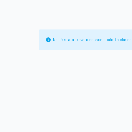
Non è stato trovato nessun prodotto che cor