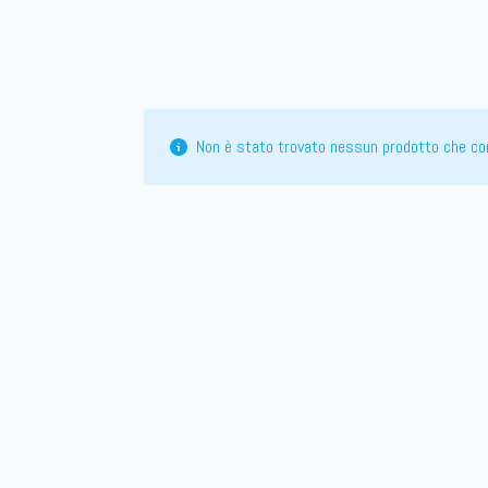
Non è stato trovato nessun prodotto che cor