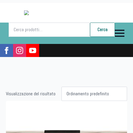
Cerca:
Cerca
Visualizzazione del risultato